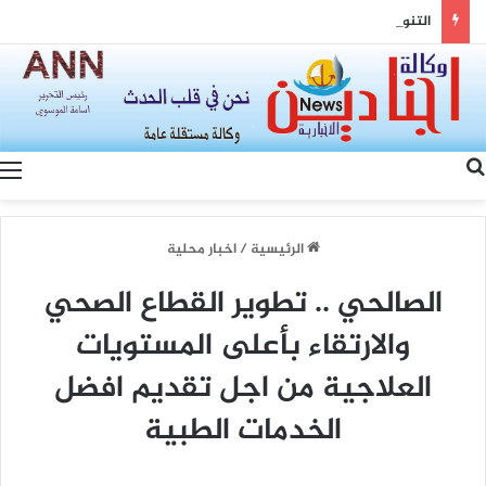
التنوع وسيادة القانون… رؤية الصين لتعزيز التماسك الوطني والتنمية المشتركة
بحث عن
الرئيسية
/
اخبار محلية
الصالحي .. تطوير القطاع الصحي
والارتقاء بأعلى المستويات
العلاجية من اجل تقديم افضل
الخدمات الطبية