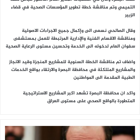
التميمي وتم مناقشة خطة تطوير المؤسسات الصحية في قضاء
الزبير
وقال الصالحي نسعى الى وإكمال جميع الاجراءات الاصولية
ومناقشة الاقسام الفنية والإدارية المرتبطة للعمل بمستشفى
سفوان العام لدخوله الى الخدمة وتحسين مستوى الرعاية الصحية
واضاف تم مناقشة الخطة السنوية للمشاريع المنجزة وقيد الانجاز
والمشاريع المتلكئة في محافظة البصرة والارتقاء بواقع الخدمات
الطبية المقدمة الى المواطنين
واكد ان محافظة البصرة تشهد اكبر المشاريع الاستراتيجية
المتطورة بالواقع الصحي على مستوى العراق
ا
ل