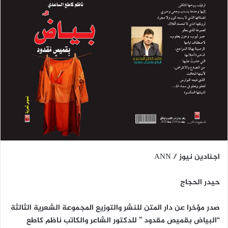
اجنادين نيوز / ANN
حيدر الحجاج
صدر مؤخرا عن دار المتن للنشر والتوزيع المجموعة الشعرية الثالثة
“البياض بقميص مقدود ” للدكتور الشاعر والكاتب ناظم كاطع