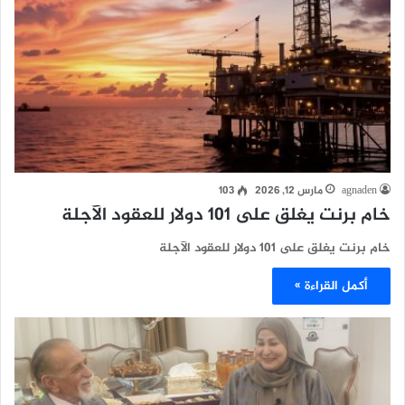
agnaden
مارس 12, 2026
103
خام برنت يغلق على 101 دولار للعقود الآجلة
خام برنت يغلق على 101 دولار للعقود الآجلة
أكمل القراءة »