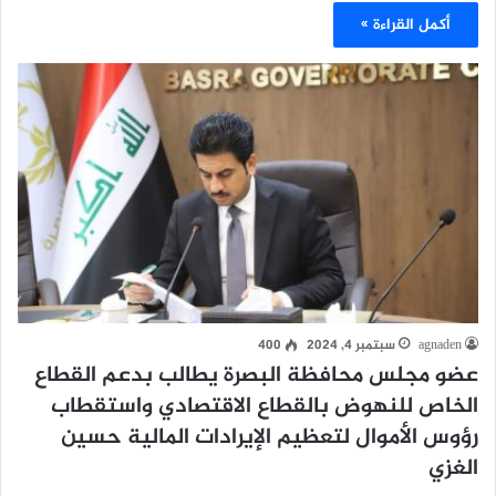
أكمل القراءة »
agnaden
سبتمبر 4, 2024
400
عضو مجلس محافظة البصرة يطالب بدعم القطاع
الخاص للنهوض بالقطاع الاقتصادي واستقطاب
رؤوس الأموال لتعظيم الإيرادات المالية حسين
الغزي