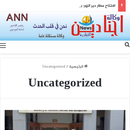
افتتاح مطار دير الزور: بوابة الشرق السوري نحو التعافي الاقتصادي والتنمية المستدامة
بحث عن
الرئيسية
/
Uncategorized
Uncategorized