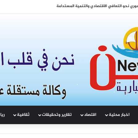
لتعزيز التماسك الوطني والتنمية المشتركة
اخبار محلية
اقتصاد
تقارير وتحقيقات
ثقافية
ريا