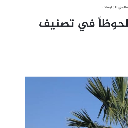
ملحوظاً في تصنيف