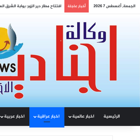
الجمعة, أغسطس 7 2026
التنوع وسيادة القانون… رؤية الصين 
أخبار عاجلة
الرئيسية
اخبار عالمية
اخبار عراقية
اخبار عربية