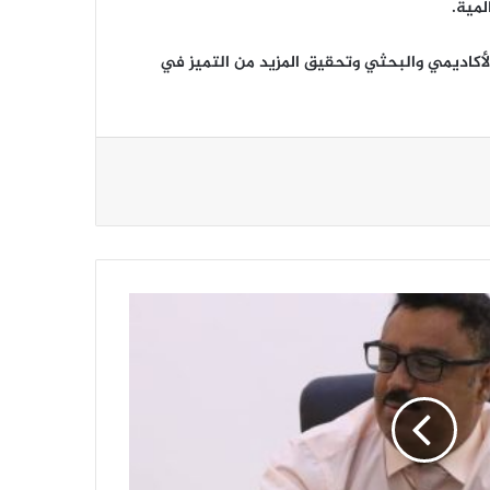
لمية.
 الأكاديمي والبحثي وتحقيق المزيد من التميز في