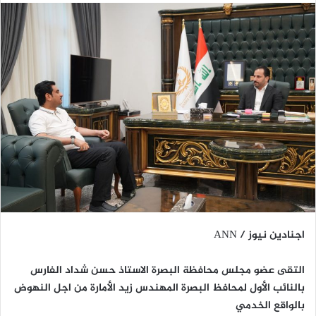
اجنادين نيوز / ANN
التقى عضو مجلس محافظة البصرة الاستاذ حسن شداد الفارس
بالنائب الأول لمحافظ البصرة المهندس زيد الأمارة من اجل النهوض
بالواقع الخدمي