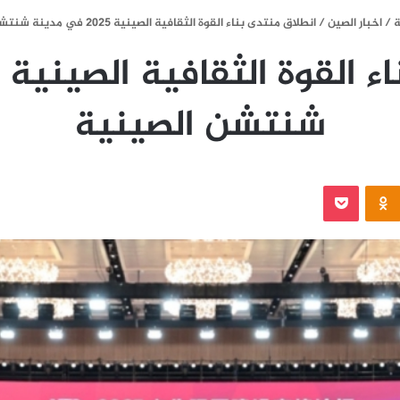
ة
/
اخبار الصين
/
انطلاق منتدى بناء القوة الثقافية الصينية 2025 في مدينة شنتشن الصينية
شنتشن الصينية
‫Pocket
Odnoklassniki