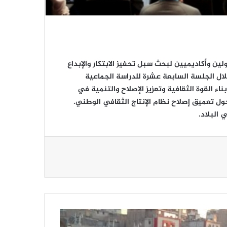
ستضيف المنتدى مسؤولين وأكاديميين لبحث سبل تحفيز الابتكار والإبداع
ال الجلسة السابعة عشرة للدراسة الجماعية
 القوة الثقافية وتعزيز الإصلاح والتنمية في
حول تعميق إصلاح نظام الإنتاج الثقافي الوطني.
 البلاد.