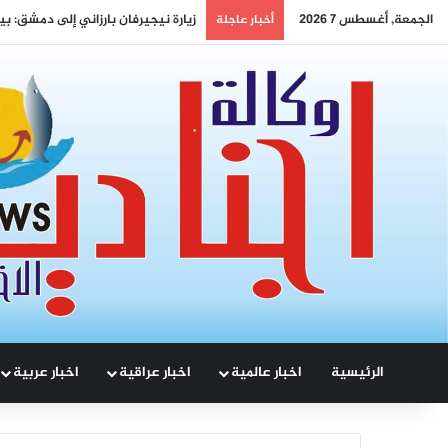
الجمعة, أغسطس 7 2026
افتتاح مطار دير الزور: بوابة الشرق 
أخبار عاجلة
الرئيسية
اخبار عالمية
اخبار عراقية
اخبار عربية