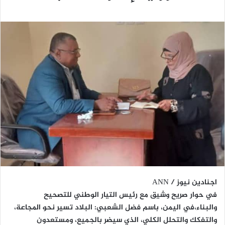
اجنادين نيوز / ANN
في حوار صريح وشيق مع رئيس التيار الوطني للتصحيح
والبناء،في اليمن، باسم فضل الشعبي: البلاد تسير نحو المجاعة،
والتفكك والتحلل الكلي، الذي سيضر بالجميع، ومستعدون