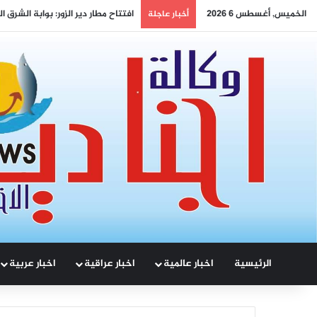
الخميس, أغسطس 6 2026
التنوع وسيادة القانون… رؤية الصين
أخبار عاجلة
الرئيسية
اخبار عالمية
اخبار عراقية
اخبار عربية