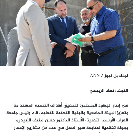
اجنادين نيوز / ANN
النجف: نهاد الربيعي
في إطار الجهود المستمرة لتحقيق أهداف التنمية المستدامة
وتعزيز البيئة الجامعية والبنية التحتية للتعليم، قام رئيس جامعة
الفرات الأوسط التقنية، الأستاذ الدكتور حسن لطيف الزبيدي،
بجولة تفقدية لمتابعة سير العمل في عدد من مشاريع الإعمار