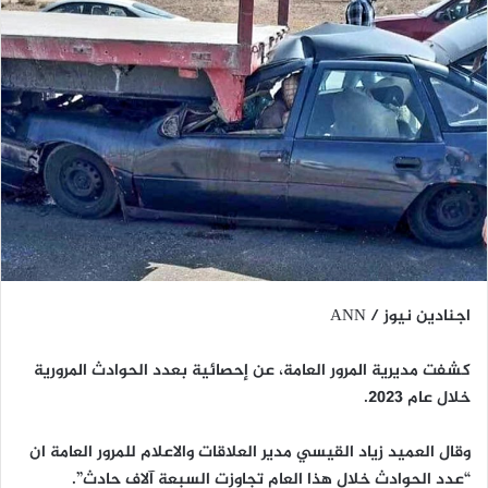
اجنادين نيوز / ANN
كشفت مديرية المرور العامة، عن إحصائية بعدد الحوادث المرورية
خلال عام 2023.
وقال العميد زياد القيسي مدير العلاقات والاعلام للمرور العامة ان
“عدد الحوادث خلال هذا العام تجاوزت السبعة آلاف حادث”.