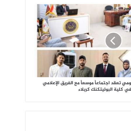
ومي تعقد اجتماعاً موسعاً مع الفريق الإعلامي
ي كلية البوليتكنك كربلاء