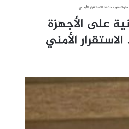
بطولاتهم بحفظ الاستقرار الأمني
نية على الأجهزة
لاستقرار الأمني