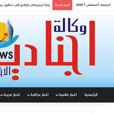
الجمعة, أغسطس 7 2026
افتتاح مطار دير الزور: بوابة الشرق 
أخبار عاجلة
الرئيسية
اخبار عالمية
اخبار عراقية
اخبار عربية