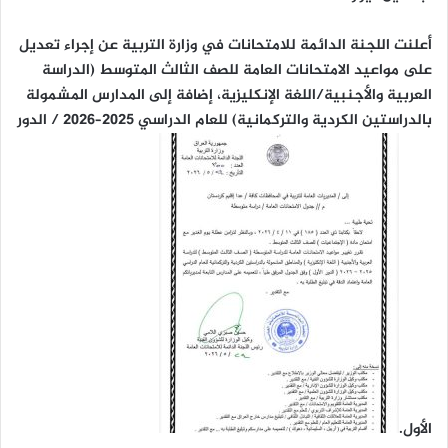
أعلنت اللجنة الدائمة للامتحانات في وزارة التربية عن إجراء تعديل
على مواعيد الامتحانات العامة للصف الثالث المتوسط (الدراسة
العربية والأجنبية/اللغة الإنكليزية، إضافة إلى المدارس المشمولة
بالدراستين الكردية والتركمانية) للعام الدراسي 2025–2026 / الدور
الأول.