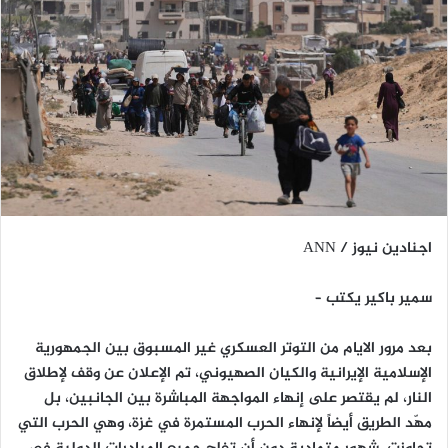
اجنادين نيوز / ANN
سمير باكير يكتب –
بعد مرور الایام من التوتر العسكري غير المسبوق بين الجمهورية
الإسلامية الإيرانية والكيان الصهيوني، تم الإعلان عن وقف لإطلاق
النار، لم يقتصر على إنهاء المواجهة المباشرة بين الجانبين، بل
مهّد الطريق أيضاً لإنهاء الحرب المستمرة في غزة، وهي الحرب التي