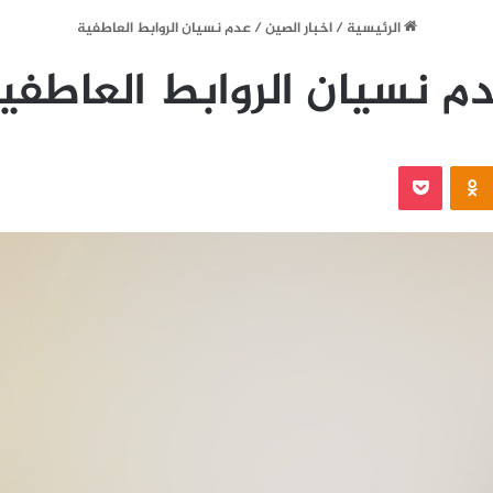
الرئيسية
/
اخبار الصين
/
عدم نسيان الروابط العاطفية
م نسيان الروابط العاطفي
‫Pocket
Odnoklassniki