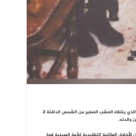
الذي يتلقاه العشب الصغير من الشمس الدافئة لا
 والدته.
الأخلاق العائلية التقليدية للأمة الصينية قوة