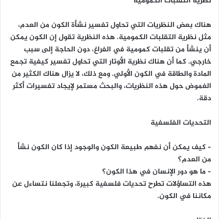
نظرية التقلبات الكمومية
هناك بعض النظريات التي تحاول تفسير نشأة الكون من العدم،
مثل نظرية التقلبات الكمومية. هذه النظرية تقول إن الكون يمكن
أن ينشأ من تقلبات كمومية في الفراغ، دون الحاجة إلى سبب
خارجي. كما أن هناك نظرية الأوتار التي تحاول تفسير كيفية تجمع
المادة والطاقة في الكون الأولي. ومع ذلك، لا يزال هناك الكثير من
الغموض حول هذه النظريات، والبحث مستمر لإيجاد تفسيرات أكثر
دقة.
التحديات الفلسفية
– كيف يمكن أن نفهم طبيعة الكون والوجود إذا كان الكون نشأ
من العدم؟
– ما هو دور الإنسان في هذا الكون؟
هذه التساؤلات تطرح تحديات فلسفية كبيرة، وتجعلنا نتساءل عن
مكاننا في الكون.