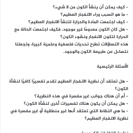
– كيف يمكن أن ينشأ الكون من لا شيء؟
– ما هو السبب وراء الانفجار العظيم؟
– كيف اجتمعت المادة والحرارة لتنشأ الانفجار العظيم؟
– هل كان الكون معدومًا غير موجود، فكيف اجتمعت الحالة مع
الحرارة لتكون الانفجار ونشوء الكون؟
هذه التساؤلات تطرح تحديات فلسفية وعلمية كبيرة، وتجعلنا
نتساءل عن طبيعة الكون والوجود.
الأسئلة الرئيسية
– هل تعتقد أن نظرية الانفجار العظيم تقدم تفسيرًا كافيًا لنشأة
الكون؟
– أم أن هناك جوانب غير مفسرة في هذه النظرية؟
– هل يمكن أن يكون هناك تفسيرات أخرى لنشأة الكون؟
– ما هي النقاط التي تعتقد أنها غير منطقية أو غير مفسرة في
نظرية الانفجار العظيم؟