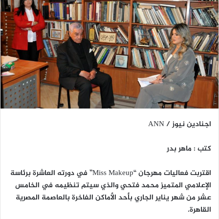
اجنادين نيوز / ANN
كتب : ماهر بدر
اقتربت فعاليات مهرجان “Miss Makeup” في دورته العاشرة برئاسة
الإعلامي المتميز محمد فتحي والذي سيتم تنظيمه في الخامس
عشر من شهر يناير الجاري بأحد الأماكن الفاخرة بالعاصمة المصرية
القاهرة.