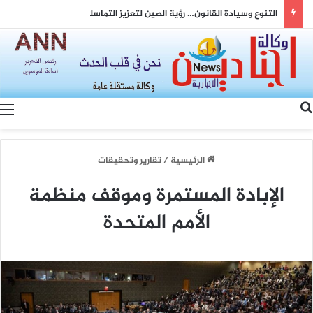
التنوع وسيادة القانون… رؤية الصين لتعزيز التماسك الوطني والتنمية المشتركة
بحث عن
الرئيسية
/
تقارير وتحقيقات
الإبادة المستمرة وموقف منظمة
الأمم المتحدة