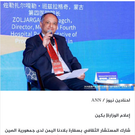
احنادين نيوز / ANN
إعلام الوزارة| بكين
شارك المستشار الثقافي بسفارة بلادنا اليمن لدى جمهورية الصين