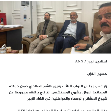
اجنادين نيوز / ANN
حسين الغزي
زار عضو مجلس النواب النائب رفيق هاشم الصالحي ضمن جولاته
الميدانية اعمال مشروع المستشفى التركي يرافقه مجموعة من
شيوخ العشائر والوجهاء والمواطنين في قضاء الزبير