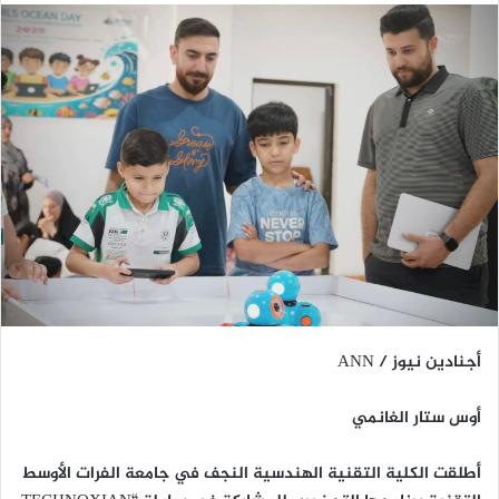
أجنادين نيوز / ANN
أوس ستار الغانمي
أطلقت الكلية التقنية الهندسية النجف في جامعة الفرات الأوسط