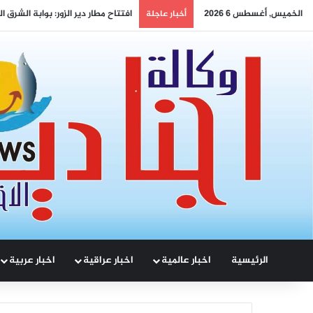
الخميس, أغسطس 6 2026
التنوع وسيادة القانون… رؤية الصين
أخبار عاجلة
الرئيسية
اخبار عالمية
اخبار عراقية
اخبار عربية