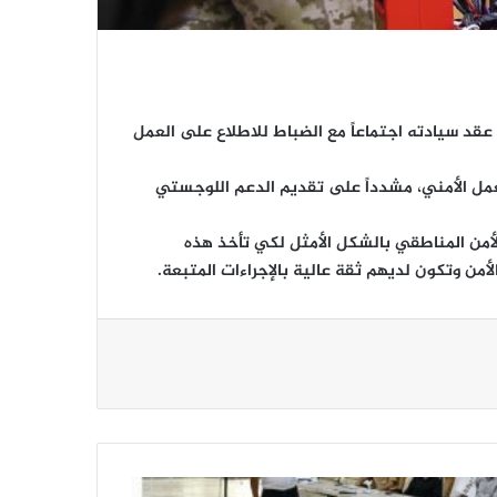
 عقد سيادته اجتماعاً مع الضباط للاطلاع على العمل
لعمل الأمني، مشدداً على تقديم الدعم اللوجستي
لأمن المناطقي بالشكل الأمثل لكي تأخذ هذه
لأمن وتكون لديهم ثقة عالية بالإجراءات المتبعة.