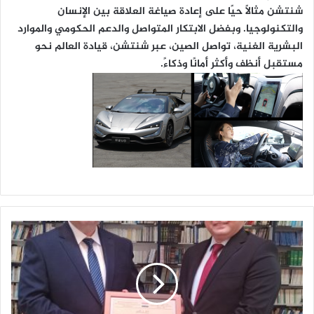
شنتشن مثالًا حيًا على إعادة صياغة العلاقة بين الإنسان
والتكنولوجيا. وبفضل الابتكار المتواصل والدعم الحكومي والموارد
البشرية الغنية، تواصل الصين، عبر شنتشن، قيادة العالم نحو
مستقبل أنظف وأكثر أمانًا وذكاءً.
ر
ئ
ي
س
ا
ل