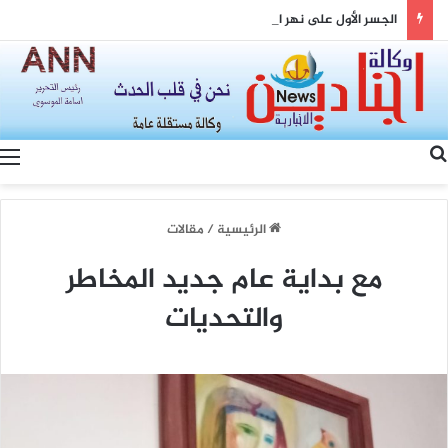
الجسر الأول على نهر اليانغتسي
بحث عن
الرئيسية
/
مقالات
مع بداية عام جديد المخاطر
والتحديات