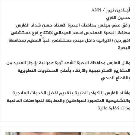
أجنادين نيوز / ANN
حسين الغزي
رافق عضو مجلس محافظة البصرة الاستاذ حسن شداد الفارس
محافظ البصرة المهندس اسعد العيداني لافتتاح فرع مستشفى
(فروردين) الايرانية داخل مبنى مستشفى النبأ العظيم بمحافظة
البصرة
وقال الفارس محافظة البصرة تشهد ثورة عمرانية بإنجاز العديد من
المشاريع الاستراتيجية والارتقاء بأعلى المستويات التطويرية
بالقطاع الصحي
واشاد الفارس بالكوادر الطبية بتقديم افضل الخدمات العلاجية
والتشخيصية المتطورة للمواطنين والمطابقة للمواصفات العالمية
وذات كفاءة عالية